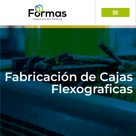
Fabricación de Cajas
Flexograficas