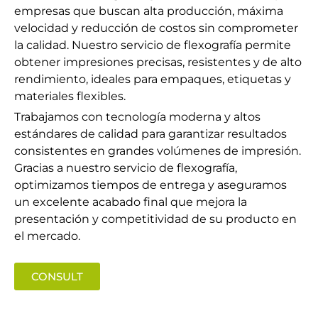
empresas que buscan alta producción, máxima
velocidad y reducción de costos sin comprometer
la calidad. Nuestro servicio de flexografía permite
obtener impresiones precisas, resistentes y de alto
rendimiento, ideales para empaques, etiquetas y
materiales flexibles.
Trabajamos con tecnología moderna y altos
estándares de calidad para garantizar resultados
consistentes en grandes volúmenes de impresión.
Gracias a nuestro servicio de flexografía,
optimizamos tiempos de entrega y aseguramos
un excelente acabado final que mejora la
presentación y competitividad de su producto en
el mercado.
CONSULT