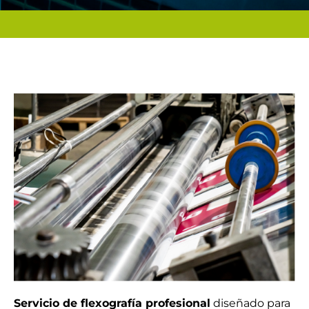
Servicio de flexografía profesional
diseñado para