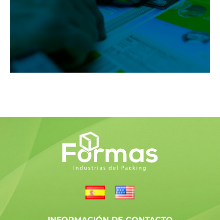
Ver servicio
INFORMACIÓN DE CONTACTO