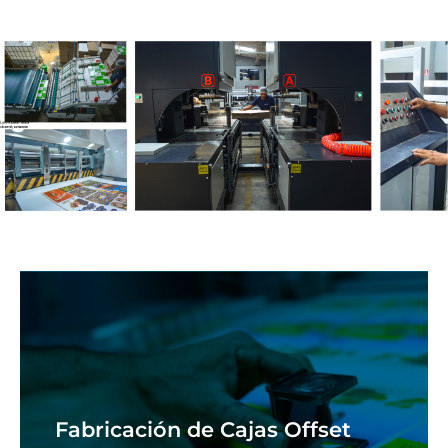
Fabricación de Cajas Offset
Fabricación de Cajas Offset