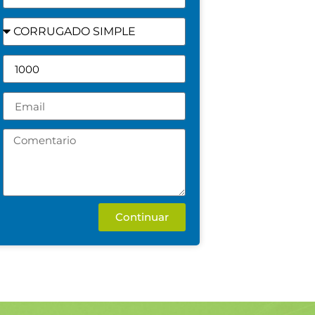
Continuar