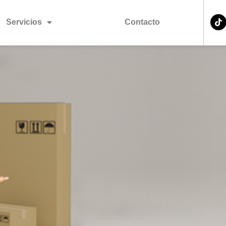
Servicios
Cotizador
Contacto