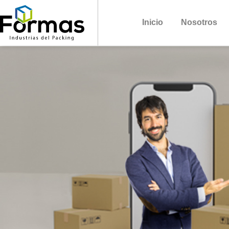
Inicio
Nosotros