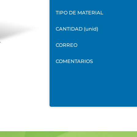
TIPO DE MATERIAL
CANTIDAD (unid)
CORREO
COMENTARIOS